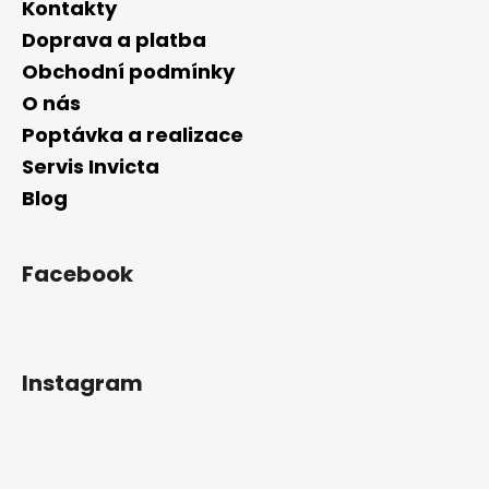
Kontakty
Doprava a platba
Obchodní podmínky
O nás
Poptávka a realizace
Servis Invicta
Blog
Facebook
Instagram