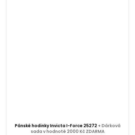
Pánské hodinky Invicta I-Force 25272
+ Dárková
sada v hodnotě 2000 Kč ZDARMA