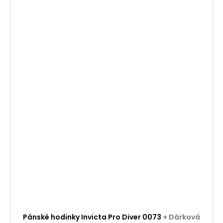
Pánské hodinky Invicta Pro Diver 0073
+ Dárková