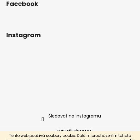
Facebook
Instagram
Sledovat na Instagramu
Vytvořil Shoptet
Tento web používá soubory cookie. Dalším procházením tohoto