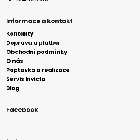
Informace a kontakt
Kontakty
Doprava a platba
Obchodní podmínky
O nás
Poptávka a realizace
Servis Invicta
Blog
Facebook