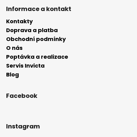
Informace a kontakt
Kontakty
Doprava a platba
Obchodní podmínky
O nás
Poptávka a realizace
Servis Invicta
Blog
Facebook
Instagram