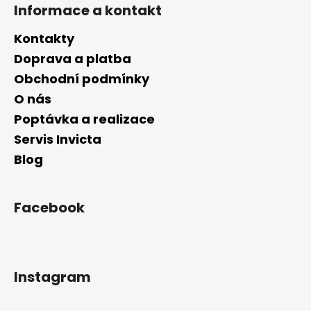
Informace a kontakt
Kontakty
Doprava a platba
Obchodní podmínky
O nás
Poptávka a realizace
Servis Invicta
Blog
Facebook
Instagram