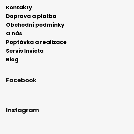
Kontakty
Doprava a platba
Obchodní podmínky
O nás
Poptávka a realizace
Servis Invicta
Blog
Facebook
Instagram