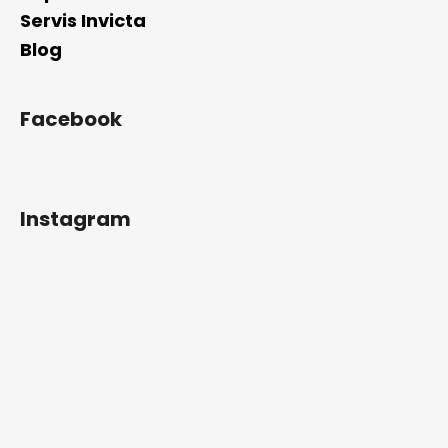
Servis Invicta
Blog
Facebook
Instagram