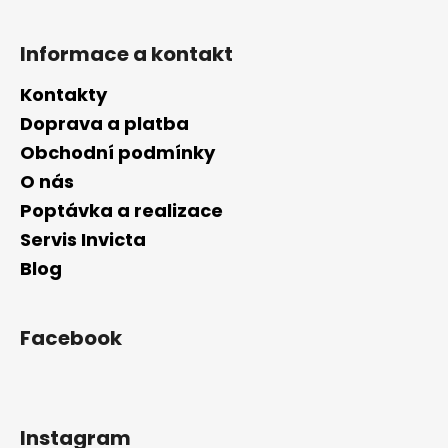
Informace a kontakt
Kontakty
Doprava a platba
Obchodní podmínky
O nás
Poptávka a realizace
Servis Invicta
Blog
Facebook
Instagram