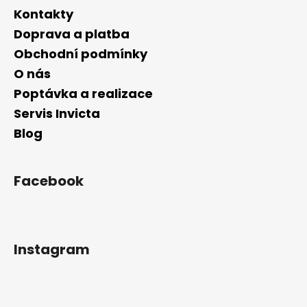
Kontakty
Doprava a platba
Obchodní podmínky
O nás
Poptávka a realizace
Servis Invicta
Blog
Facebook
Instagram