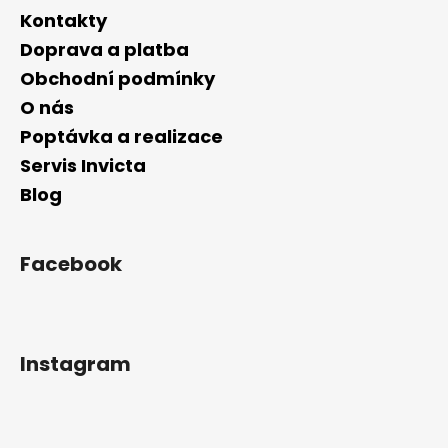
Kontakty
Doprava a platba
Obchodní podmínky
O nás
Poptávka a realizace
Servis Invicta
Blog
Facebook
Instagram