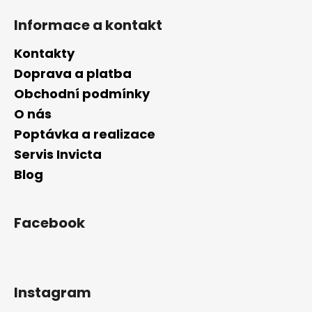
Informace a kontakt
Kontakty
Doprava a platba
Obchodní podmínky
O nás
Poptávka a realizace
Servis Invicta
Blog
Facebook
Instagram