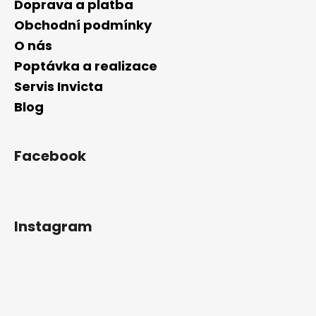
Doprava a platba
Obchodní podmínky
O nás
Poptávka a realizace
Servis Invicta
Blog
Facebook
Instagram